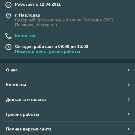
Работает с 12.04.2011
г. Павлодар
Северный промышленный район Строение 389/1,
Павлодар, Казахстан
Контакты
Сегодня работает с 09:00 до 15:00
Показать весь график работы
О нас
Контакты
Доставка и оплата
График работы
Полная версия сайта