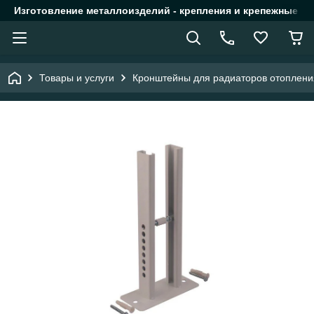
Изготовление металлоизделий - крепления и крепежные из
Товары и услуги
Кронштейны для радиаторов отоплени