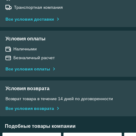
Транспортная компания
Все условия доставки
Условия оплаты
Наличными
Безналичный расчет
Все условия оплаты
Условия возврата
Возврат товара в течение 14 дней по договоренности
Все условия возврата
Подобные товары компании