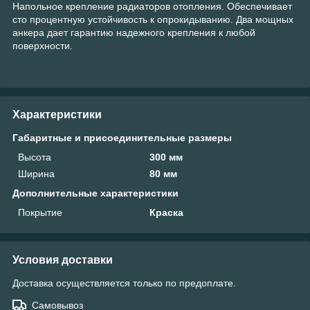
Напольное крепление радиаторов отопления. Обеспечивает
сто процентную устойчивость к опрокидыванию. Два мощных
анкера дает гарантию надежного крепления к любой
поверхности.
Характеристики
Габаритные и присоединительные размеры
Высота
300 мм
Ширина
80 мм
Дополнительные характеристики
Покрытие
Краска
Условия доставки
Доставка осуществляется только по предоплате.
Самовывоз