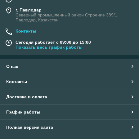
г. Павлодар
Северный промышленный район Строение 389/1,
Павлодар, Казахстан
Контакты
Сегодня работает с 09:00 до 15:00
Показать весь график работы
О нас
Контакты
Доставка и оплата
График работы
Полная версия сайта