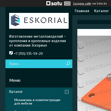
Создать сайт
на Satu.kz
Главная
Каталог
Изготовление металлоизделий -
крепления и крепежные изделия
от компании Эскориал
+7 (701) 535-59-20
Каталог
Механизмы и комплектующие
для мебели