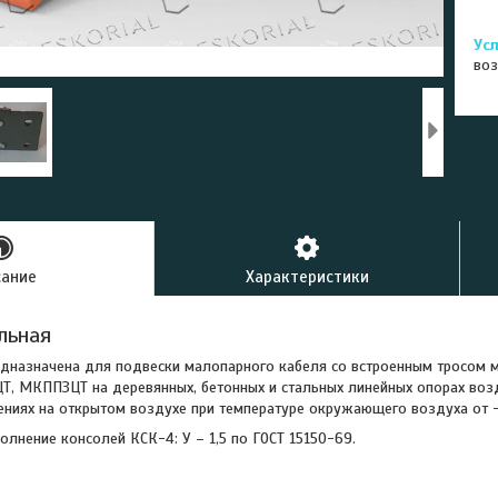
воз
сание
Характеристики
льная
дназначена для подвески малопарного кабеля
со встроенным тросом 
, МКППЗЦТ на деревянных, бетонных и стальных линейных опорах воз
ниях на открытом воздухе при температуре окружающего воздуха от -
олнение консолей КСК-4: У – 1,5 по ГОСТ 15150-69.