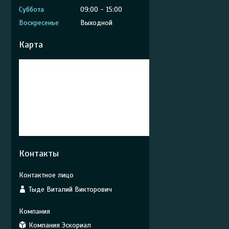
Суббота
09:00
15:00
Воскресенье
Выходной
Карта
Контакты
Тыде Виталий Викторович
Компания Эскориал