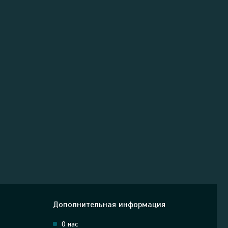
Дополнительная информация
О нас