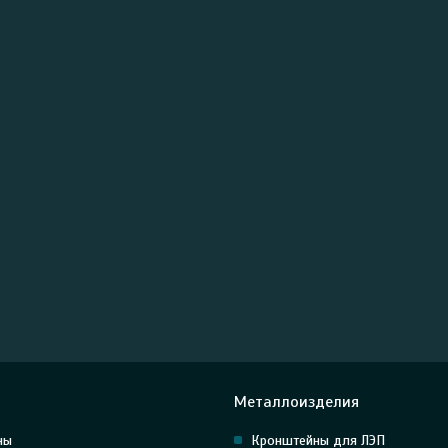
Металлоизделия
ны
Кронштейны для ЛЭП