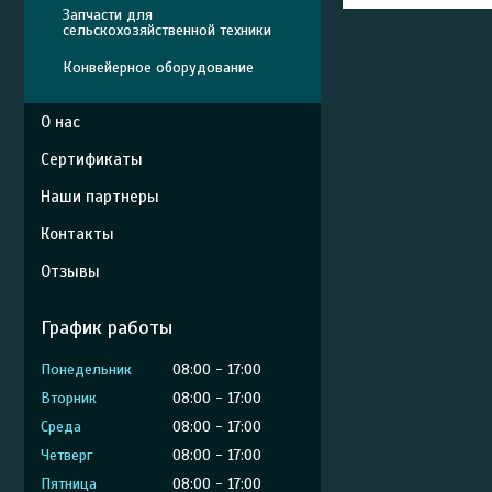
Запчасти для
сельскохозяйственной техники
Конвейерное оборудование
О нас
Сертификаты
Наши партнеры
Контакты
Отзывы
График работы
Понедельник
08:00
17:00
Вторник
08:00
17:00
Среда
08:00
17:00
Четверг
08:00
17:00
Пятница
08:00
17:00